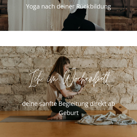
Yoga nach deiner Rückbildung
Ich im Wochenbett
deine sanfte Begleitung direkt ab
Geburt