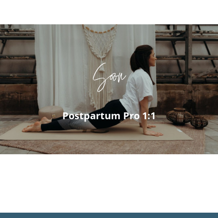
Soon
Postpartum Pro 1:1