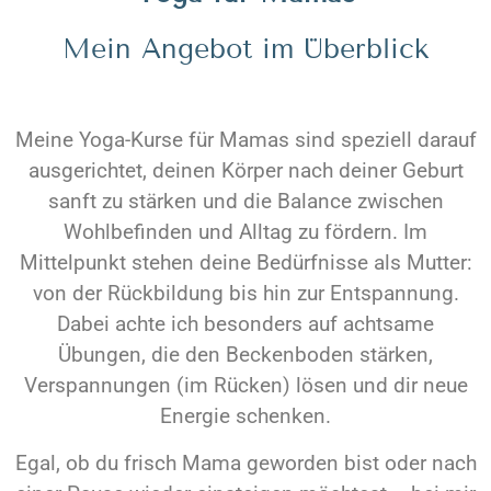
Mein Angebot im Überblick
Meine Yoga-Kurse für Mamas sind speziell darauf
ausgerichtet, deinen Körper nach deiner Geburt
sanft zu stärken und die Balance zwischen
Wohlbefinden und Alltag zu fördern. Im
Mittelpunkt stehen deine Bedürfnisse als Mutter:
von der Rückbildung bis hin zur Entspannung.
Dabei achte ich besonders auf achtsame
Übungen, die den Beckenboden stärken,
Verspannungen (im Rücken) lösen und dir neue
Energie schenken.
Egal, ob du frisch Mama geworden bist oder nach