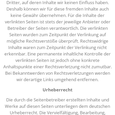
Dritter, auf deren Inhalte wir keinen Einfluss haben.
Deshalb können wir für diese fremden Inhalte auch
keine Gewähr übernehmen. Für die Inhalte der
verlinkten Seiten ist stets der jeweilige Anbieter oder
Betreiber der Seiten verantwortlich. Die verlinkten
Seiten wurden zum Zeitpunkt der Verlinkung auf
mögliche Rechtsverstöße überprüft. Rechtswidrige
Inhalte waren zum Zeitpunkt der Verlinkung nicht
erkennbar. Eine permanente inhaltliche Kontrolle der
verlinkten Seiten ist jedoch ohne konkrete
Anhaltspunkte einer Rechtsverletzung nicht zumutbar.
Bei Bekanntwerden von Rechtsverletzungen werden
wir derartige Links umgehend entfernen.
Urheberrecht
Die durch die Seitenbetreiber erstellten Inhalte und
Werke auf diesen Seiten unterliegen dem deutschen
Urheberrecht. Die Vervielfältigung, Bearbeitung,