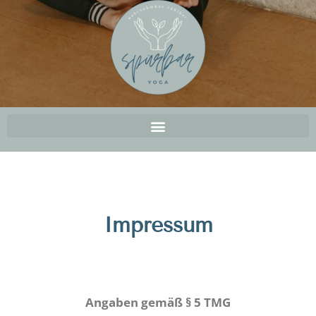
Impressum
Angaben gemäß § 5 TMG