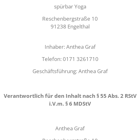
spürbar Yoga
Reschenbergstraße 10
91238 Engelthal
Inhaber: Anthea Graf
Telefon: 0171 3261710
Geschäftsführung: Anthea Graf
Verantwortlich für den Inhalt nach § 55 Abs. 2 RStV
i.V.m. § 6 MDStV
Anthea Graf