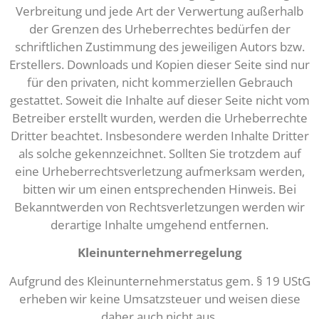
Verbreitung und jede Art der Verwertung außerhalb
der Grenzen des Urheberrechtes bedürfen der
schriftlichen Zustimmung des jeweiligen Autors bzw.
Erstellers. Downloads und Kopien dieser Seite sind nur
für den privaten, nicht kommerziellen Gebrauch
gestattet. Soweit die Inhalte auf dieser Seite nicht vom
Betreiber erstellt wurden, werden die Urheberrechte
Dritter beachtet. Insbesondere werden Inhalte Dritter
als solche gekennzeichnet. Sollten Sie trotzdem auf
eine Urheberrechtsverletzung aufmerksam werden,
bitten wir um einen entsprechenden Hinweis. Bei
Bekanntwerden von Rechtsverletzungen werden wir
derartige Inhalte umgehend entfernen.
Kleinunternehmerregelung
Aufgrund des Kleinunternehmerstatus gem. § 19 UStG
erheben wir keine Umsatzsteuer und weisen diese
daher auch nicht aus.