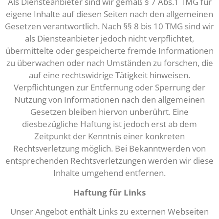
Als Diensteanbieter sind wir gemäß § 7 Abs.1 TMG für
eigene Inhalte auf diesen Seiten nach den allgemeinen
Gesetzen verantwortlich. Nach §§ 8 bis 10 TMG sind wir
als Diensteanbieter jedoch nicht verpflichtet,
übermittelte oder gespeicherte fremde Informationen
zu überwachen oder nach Umständen zu forschen, die
auf eine rechtswidrige Tätigkeit hinweisen.
Verpflichtungen zur Entfernung oder Sperrung der
Nutzung von Informationen nach den allgemeinen
Gesetzen bleiben hiervon unberührt. Eine
diesbezügliche Haftung ist jedoch erst ab dem
Zeitpunkt der Kenntnis einer konkreten
Rechtsverletzung möglich. Bei Bekanntwerden von
entsprechenden Rechtsverletzungen werden wir diese
Inhalte umgehend entfernen.
Haftung für Links
Unser Angebot enthält Links zu externen Webseiten