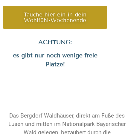
Tauche hier ein in dein
Wohlfühl-Wochenende
ACHTUNG:
es gibt nur noch wenige freie
Plätze!
Das Bergdorf Waldhäuser, direkt am Fuße des
Lusen und mitten im Nationalpark Bayerischer
Wald gelegen, bezaubert durch die