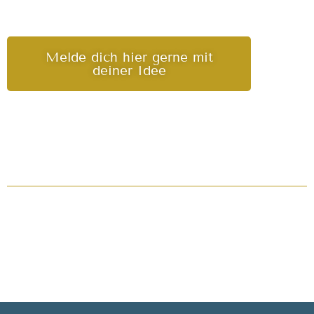
Melde dich hier gerne mit
deiner Idee