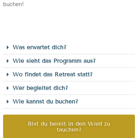
buchen!
Was erwartet dich?
Wie sieht das Programm aus?
Wo findet das Retreat statt?
Wer begleitet dich?
Wie kannst du buchen?
Bist du bereit in den Wald zu
tauchen?