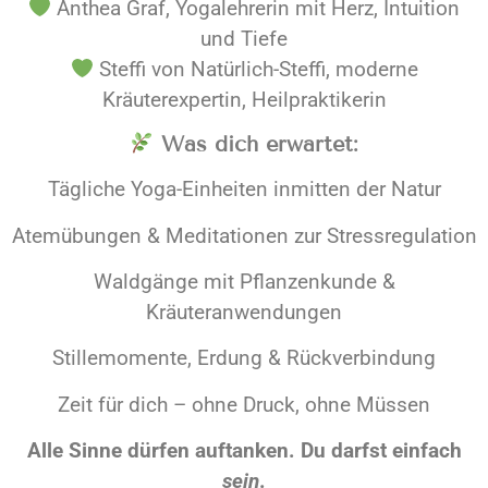
Anthea Graf, Yogalehrerin mit Herz, Intuition
und Tiefe
Steffi von Natürlich-Steffi, moderne
Kräuterexpertin, Heilpraktikerin
Was dich erwartet:
Tägliche Yoga-Einheiten inmitten der Natur
Atemübungen & Meditationen zur Stressregulation
Waldgänge mit Pflanzenkunde &
Kräuteranwendungen
Stillemomente, Erdung & Rückverbindung
Zeit für dich – ohne Druck, ohne Müssen
Alle Sinne dürfen auftanken. Du darfst einfach
sein
.