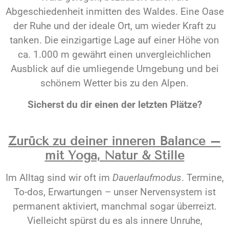
Abgeschiedenheit inmitten des Waldes. Eine Oase
der Ruhe und der ideale Ort, um wieder Kraft zu
tanken. Die einzigartige Lage auf einer Höhe von
ca. 1.000 m gewährt einen unvergleichlichen
Ausblick auf die umliegende Umgebung und bei
schönem Wetter bis zu den Alpen.
Sicherst du dir einen der letzten Plätze?
Zurück zu deiner inneren Balance –
mit Yoga, Natur & Stille
Im Alltag sind wir oft im
Dauerlaufmodus
. Termine,
To-dos, Erwartungen – unser Nervensystem ist
permanent aktiviert, manchmal sogar überreizt.
Vielleicht spürst du es als innere Unruhe,