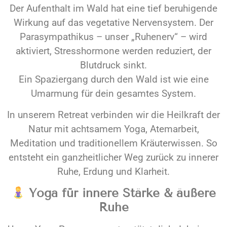
Der Aufenthalt im Wald hat eine tief beruhigende
Wirkung auf das vegetative Nervensystem. Der
Parasympathikus – unser „Ruhenerv“ – wird
aktiviert, Stresshormone werden reduziert, der
Blutdruck sinkt.
Ein Spaziergang durch den Wald ist wie eine
Umarmung für dein gesamtes System.
In unserem Retreat verbinden wir die Heilkraft der
Natur mit achtsamem Yoga, Atemarbeit,
Meditation und traditionellem Kräuterwissen. So
entsteht ein ganzheitlicher Weg zurück zu innerer
Ruhe, Erdung und Klarheit.
Yoga für innere Stärke & äußere
Ruhe