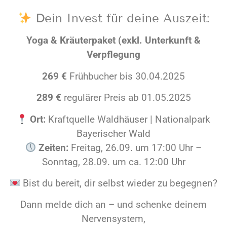
Dein Invest für deine Auszeit:
Yoga & Kräuterpaket (exkl. Unterkunft &
Verpflegung
269 €
Frühbucher bis 30.04.2025
289 €
regulärer Preis ab 01.05.2025
Ort:
Kraftquelle Waldhäuser | Nationalpark
Bayerischer Wald
Zeiten:
Freitag, 26.09. um 17:00 Uhr –
Sonntag, 28.09. um ca. 12:00 Uhr
Bist du bereit, dir selbst wieder zu begegnen?
Dann melde dich an – und schenke deinem
Nervensystem,