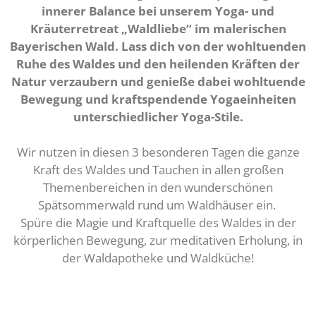
innerer Balance bei unserem Yoga- und
Kräuterretreat „Waldliebe“ im malerischen
Bayerischen Wald. Lass dich von der wohltuenden
Ruhe des Waldes und den heilenden Kräften der
Natur verzaubern und genieße dabei wohltuende
Bewegung und kraftspendende Yogaeinheiten
unterschiedlicher Yoga-Stile.
Wir nutzen in diesen 3 besonderen Tagen die ganze
Kraft des Waldes und Tauchen in allen großen
Themenbereichen in den wunderschönen
Spätsommerwald rund um Waldhäuser ein.
Spüre die Magie und Kraftquelle des Waldes in der
körperlichen Bewegung, zur meditativen Erholung, in
der Waldapotheke und Waldküche!