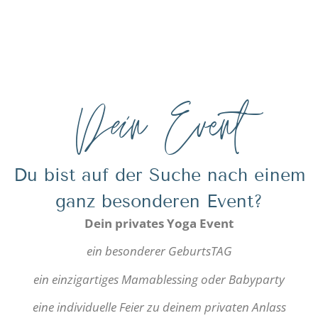
Dein Event
Du bist auf der Suche nach einem
ganz besonderen Event?
Dein privates Yoga Event
ein besonderer GeburtsTAG
ein einzigartiges Mamablessing oder Babyparty
eine individuelle Feier zu deinem privaten Anlass