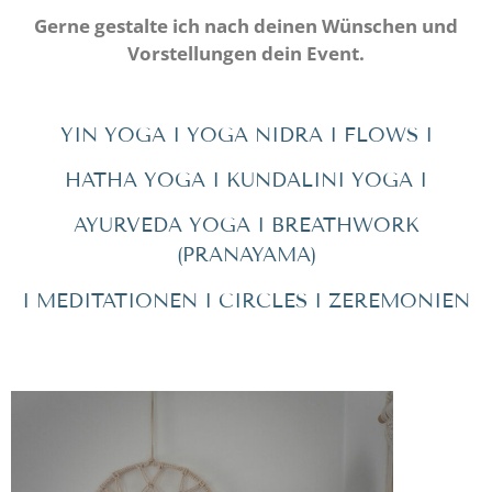
Gerne gestalte ich nach deinen Wünschen und
Vorstellungen dein Event.
YIN YOGA I YOGA NIDRA I FLOWS I
HATHA YOGA I KUNDALINI YOGA I
AYURVEDA YOGA I BREATHWORK
(PRANAYAMA)
I MEDITATIONEN I CIRCLES I ZEREMONIEN