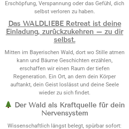
Erschöpfung, Verspannung oder das Gefühl, dich
selbst verloren zu haben.
Das WALDLIEBE Retreat ist deine
Einladung, zurückzukehren – zu dir
selbst.
Mitten im Bayerischen Wald, dort wo Stille atmen
kann und Bäume Geschichten erzählen,
erschaffen wir einen Raum der tiefen
Regeneration. Ein Ort, an dem dein Körper
auftankt, dein Geist loslässt und deine Seele
wieder zu sich findet.
Der Wald als Kraftquelle für dein
Nervensystem
Wissenschaftlich längst belegt, spürbar sofort: