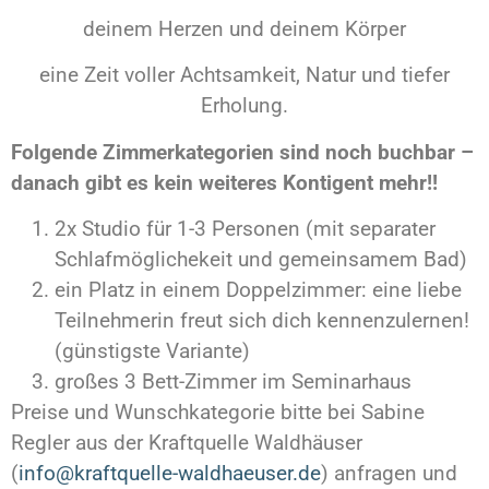
deinem Herzen und deinem Körper
eine Zeit voller Achtsamkeit, Natur und tiefer
Erholung.
Folgende Zimmerkategorien sind noch buchbar –
danach gibt es kein weiteres Kontigent mehr!!
2x Studio für 1-3 Personen (mit separater
Schlafmöglichekeit und gemeinsamem Bad)
ein Platz in einem Doppelzimmer: eine liebe
Teilnehmerin freut sich dich kennenzulernen!
(günstigste Variante)
großes 3 Bett-Zimmer im Seminarhaus
Preise und Wunschkategorie bitte bei Sabine
Regler aus der Kraftquelle Waldhäuser
(
info@kraftquelle-waldhaeuser.de
) anfragen und