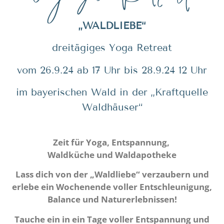
„WALDLIEBE“
dreitägiges Yoga Retreat
vom 26.9.24 ab 17 Uhr bis 28.9.24 12 Uhr
im bayerischen Wald in der „Kraftquelle
Waldhäuser“
Zeit für Yoga, Entspannung,
Waldküche und Waldapotheke
Lass dich von der „Waldliebe“ verzaubern und
erlebe ein Wochenende voller Entschleunigung,
Balance und Naturerlebnissen!
Tauche
ein in ein Tage voller Entspannung und